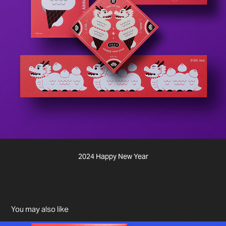
2024 Happy New Year
You may also like