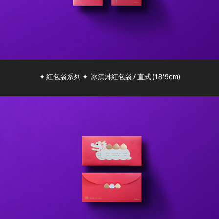
✦ 紅包袋系列 ✦ 冰淇淋紅包袋 / 直式 (18*9cm)​​​​​​​